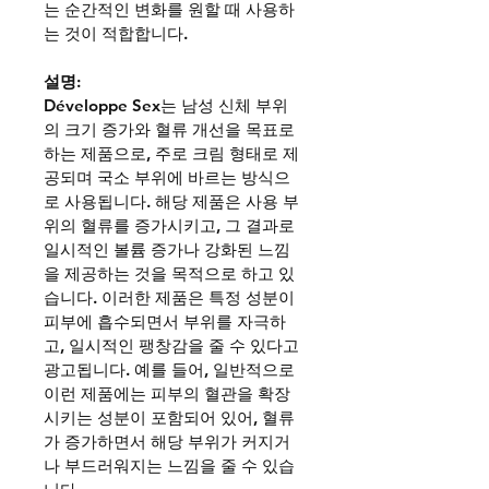
는 순간적인 변화를 원할 때 사용하
는 것이 적합합니다.
설명
:
Développe Sex
는 남성 신체 부위
의 크기 증가와 혈류 개선을 목표로 
하는 제품으로, 주로 크림 형태로 제
공되며 국소 부위에 바르는 방식으
로 사용됩니다. 해당 제품은 사용 부
위의 혈류를 증가시키고, 그 결과로 
일시적인 볼륨 증가나 강화된 느낌
을 제공하는 것을 목적으로 하고 있
습니다. 이러한 제품은 특정 성분이 
피부에 흡수되면서 부위를 자극하
고, 일시적인 팽창감을 줄 수 있다고 
광고됩니다. 예를 들어, 일반적으로 
이런 제품에는 피부의 혈관을 확장
시키는 성분이 포함되어 있어, 혈류
가 증가하면서 해당 부위가 커지거
나 부드러워지는 느낌을 줄 수 있습