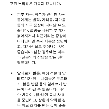
고된 부작용은 다음과 같습니다.
피부 자극
: 피부가 민감한 사람
들에게는 발적, 가려움, 따가움 
등의 자극 증상이 나타날 수 있
습니다. 크림을 사용한 부위가 
붉어지거나 화끈거리는 증상이 
나타난다면 즉시 사용을 중단하
고, 차가운 물로 씻어내는 것이 
좋습니다. 심한 경우에는 피부
과 전문의의 상담을 받는 것이 
필요합니다.
알레르기 반응
: 특정 성분에 알
레르기가 있는 사람들은 두드러
기, 붉은 반점 등의 알레르기 반
응이 나타날 수 있습니다. 이러
한 반응이 나타나면 즉시 사용
을 중단하고, 상황이 악화될 경
우 의료 조치를 받는 것이 좋습