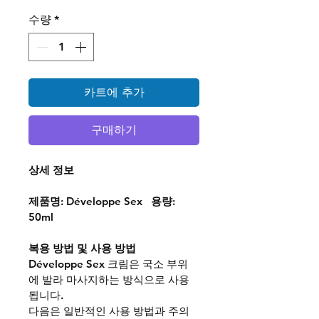
수량
*
카트에 추가
구매하기
상세 정보
제품명
: Développe Sex   
용량
: 
50ml
복용 방법 및 사용 방법
Développe Sex 
크림은 국소 부위
에 발라 마사지하는 방식으로 사용
됩니다.
다음은 일반적인 사용 방법과 주의