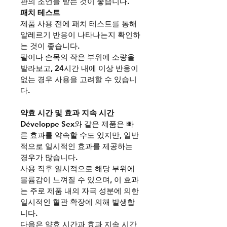
관의 조언을 받는 것이 좋습니다.
패치 테스트
제품 사용 전에 패치 테스트를 통해 
알레르기 반응이 나타나는지 확인하
는 것이 좋습니다.
팔이나 손목의 작은 부위에 소량을 
발라보고, 24시간 내에 이상 반응이 
없는 경우 사용을 고려할 수 있습니
다.
약효 시간 및 효과 지속 시간
Développe Sex
와 같은 제품은 빠
른 효과를 약속할 수도 있지만, 일반
적으로 일시적인 효과를 제공하는 
경우가 많습니다.
사용 직후 일시적으로 해당 부위에 
볼륨감이 느껴질 수 있으며, 이 효과
는 주로 제품 내의 자극 성분에 의한 
일시적인 혈관 확장에 의해 발생합
니다.
다음은 약효 시간과 효과 지속 시간