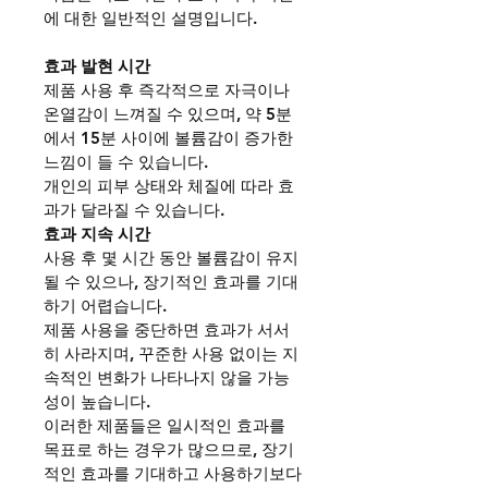
에 대한 일반적인 설명입니다.
효과 발현 시간 
제품 사용 후 즉각적으로 자극이나 
온열감이 느껴질 수 있으며, 약 5분
에서 15분 사이에 볼륨감이 증가한 
느낌이 들 수 있습니다.
개인의 피부 상태와 체질에 따라 효
과가 달라질 수 있습니다.
효과 지속 시간
사용 후 몇 시간 동안 볼륨감이 유지
될 수 있으나, 장기적인 효과를 기대
하기 어렵습니다.
제품 사용을 중단하면 효과가 서서
히 사라지며, 꾸준한 사용 없이는 지
속적인 변화가 나타나지 않을 가능
성이 높습니다.
이러한 제품들은 일시적인 효과를 
목표로 하는 경우가 많으므로, 장기
적인 효과를 기대하고 사용하기보다