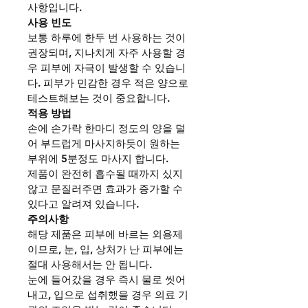
사항입니다.
사용 빈도
보통 하루에 한두 번 사용하는 것이 
권장되며, 지나치게 자주 사용할 경
우 피부에 자극이 발생할 수 있습니
다. 피부가 민감한 경우 적은 양으로 
테스트해보는 것이 중요합니다.
적용 방법
손에 손가락 한마디 정도의 양을 덜
어 부드럽게 마사지하듯이 원하는 
부위에 5분정도 마사지 합니다.
제품이 완전히 흡수될 때까지 싰지 
않고 문질러주면 효과가 증가할 수 
있다고 알려져 있습니다.
주의사항
해당 제품은 피부에 바르는 외용제
이므로, 눈, 입, 상처가 난 피부에는 
절대 사용해서는 안 됩니다.
눈에 들어갔을 경우 즉시 물로 씻어
내고, 입으로 섭취했을 경우 의료 기