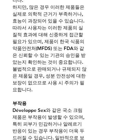
니다.
하지만, 많은 경우 이러한 제품들은 
실제로 의학적 근거가 부족하거나, 
효능이 과장되어 있을 수 있습니다. 
따라서 사용자는 이러한 제품의 실
질적 효과에 대해 신중하게 접근할 
필요가 있으며, 제품이 한국 식품의
약품안전처(MFDS) 또는 FDA와 같
은 신뢰할 수 있는 기관의 승인을 받
았는지 확인하는 것이 중요합니다. 
불법적으로 판매되거나 규제되지 않
은 제품일 경우, 성분 안전성에 대한 
보장이 없으므로 사용 시 주의가 필
요합니다.
부작용
Développe Sex
와 같은 국소 크림 
제품은 부작용이 발생할 수 있으며, 
특히 피부가 민감하거나 알레르기 
반응이 있는 경우 부작용이 더욱 두
드러질 수 있습니다. 일반적으로 보