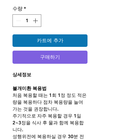
수량
*
카트에 추가
구매하기
상세정보
불개미환 복용법
처음 복용할 때는 1회 1정 정도 적은
량을 복용하다 점차 복용량을 늘여
가는 것을 권장합니다.
주기적으로 자주 복용할 경우 1일 
2~3정을 식사 후 물과 함께 복용합
니다.
성행위전에 복용하실 경우 30분 전