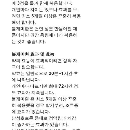
에 3정을 물과 함께 복용합니다.
개인마다 차이는 있으나 효과를 보
려면 최소 3개월 이상은 꾸준히 복용
해야 합니다.
불개미환은 천연 성분 만들어진 제
품이지만 권장 용량에 따라 복용하
는 것이 좋습니다.
불개미환 효과 및 효능
약의 효능이 효과적이려면 성적 자
극이 필요합니다.
약효는 일반적으로 30분~1시간 후
에 나타납니다.
개인마다 다르지만 최대 72시간 정
도 효과가 지속됩니다.
불개미환 은 최소 3개월 이상 꾸준
히 복용했을 경우 발기부전, 조루증
에 효과가 있습니다.
남성호르몬 증대로 정액량과 쾌감
이 증가하는 효과가 있습니다.