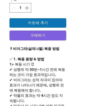
카트에 추가
구매하기
💊
비아그라(실데나필) 복용 방법
✅ 
1. 복용 용량 & 방법
1> 복용 시기 ⏰
✔ 성행위 약 30분~1시간 전에 복용
하는 것이 가장 효과적입니다. 
✔ 비아그라는 성적 자극이 있어야 
효과가 나타나기 때문에, 성행위 전
에 복용해야 합니다.
✔ 약물의 효과는 약 4시간 정도 지
속됩니다. 
✔ 따라서 이 시간 내에 성적 자극을 