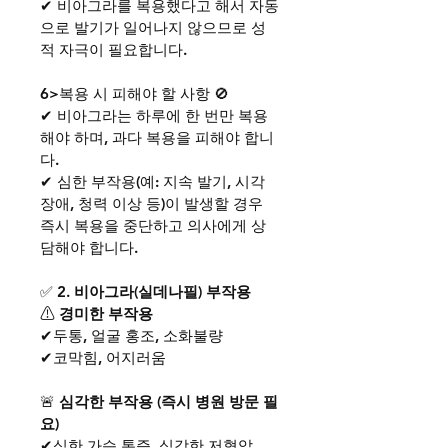
✔ 비아그라를 복용했다고 해서 자동
으로 발기가 일어나지 않으므로 성
적 자극이 필요합니다.
6>복용 시 피해야 할 사항 🚫
✔ 비아그라는 하루에 한 번만 복용
해야 하며, 과다 복용을 피해야 합니
다.
✔ 심한 부작용(예: 지속 발기, 시각 
장애, 청력 이상 등)이 발생할 경우 
즉시 복용을 중단하고 의사에게 상
담해야 합니다.
✅ 
2. 비아그라(실데나필) 부작용
⚠
 경미한 부작용
✔두통, 얼굴 홍조, 소화불량
✔코막힘, 어지러움
🚨
 심각한 부작용 (즉시 병원 방문 필
요)
✔심한 가슴 통증, 심각한 저혈압