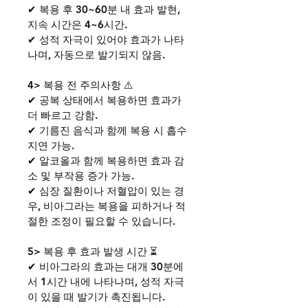
✔ 복용 후 30~60분 내 효과 발현, 
지속 시간은 4~6시간.
✔ 성적 자극이 있어야 효과가 나타
나며, 자동으로 발기되지 않음.
4> 복용 전 주의사항 ⚠️
✔ 공복 상태에서 복용하면 효과가 
더 빠르고 강함.
✔ 기름진 음식과 함께 복용 시 흡수 
지연 가능.
✔ 알코올과 함께 복용하면 효과 감
소 및 부작용 증가 가능.
✔ 심장 질환이나 저혈압이 있는 경
우, 비아그라는 복용을 피하거나 적
절한 조정이 필요할 수 있습니다.
5> 복용 후 효과 발생 시간 ⏳
✔ 비아그라의 효과는 대개 30분에
서 1시간 내에 나타나며, 성적 자극
이 있을 때 발기가 촉진됩니다.