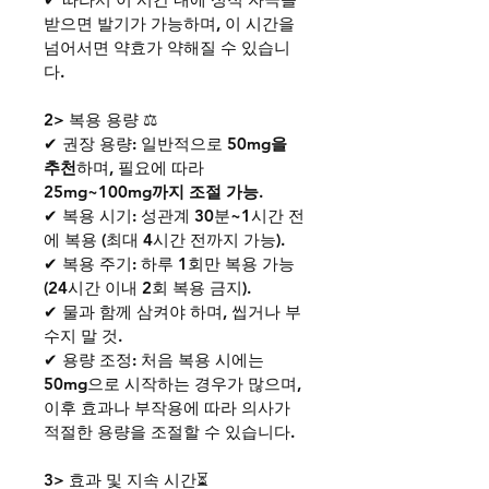
받으면 발기가 가능하며, 이 시간을 
넘어서면 약효가 약해질 수 있습니
다.
2> 복용 용량 ⚖️
✔ 권장 용량: 일반적으로
 50mg을 
추천
하며, 필요에 따라 
25mg~100mg까지 조절 가능
.
✔ 복용 시기: 성관계 30분~1시간 전
에 복용 (최대 4시간 전까지 가능).
✔ 복용 주기: 하루 1회만 복용 가능
(24시간 이내 2회 복용 금지).
✔ 물과 함께 삼켜야 하며, 씹거나 부
수지 말 것.
✔ 용량 조정: 처음 복용 시에는 
50mg으로 시작하는 경우가 많으며, 
이후 효과나 부작용에 따라 의사가 
적절한 용량을 조절할 수 있습니다.
3> 효과 및 지속 시간⏳