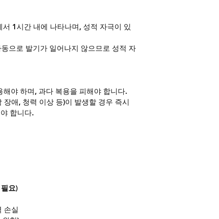
에서 1시간 내에 나타나며, 성적 자극이 있
자동으로 발기가 일어나지 않으므로 성적 자
용해야 하며, 과다 복용을 피해야 합니다.
각 장애, 청력 이상 등)이 발생할 경우 즉시 
야 합니다.
 필요)
력 손실