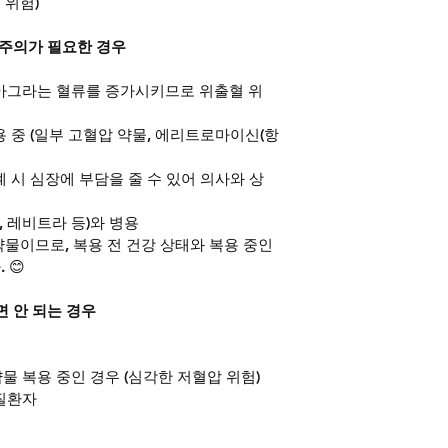
 위험)
시 주의가 필요한 경우
비아그라는 혈류를 증가시키므로 위출혈 위
 중 (일부 고혈압 약물, 에리트로마이신(항
 시 심장에 부담을 줄 수 있어 의사와 상
 레비트라 등)와 병용
물이므로, 복용 전 건강 상태와 복용 중인 
 😊
면 안 되는 경우
물 복용 중인 경우 (심각한 저혈압 위험)
 질환자