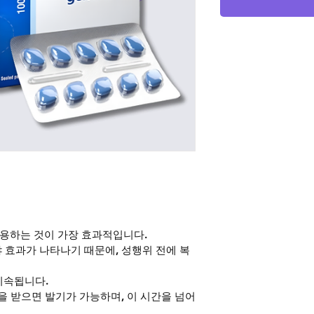
복용하는 것이 가장 효과적입니다. 
 효과가 나타나기 때문에, 성행위 전에 복
지속됩니다. 
을 받으면 발기가 가능하며, 이 시간을 넘어