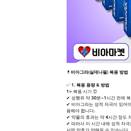
💊
비아그라(실데나필) 복용 방법
✅ 
1. 복용 용량 & 방법
1> 복용 시기 ⏰
✔ 성행위 약 30분~1시간 전에 
✔ 비아그라는 성적 자극이 있어야
용해야 합니다.
✔ 약물의 효과는 약 4시간 정도 
✔ 따라서 이 시간 내에 성적 자극
서면 약효가 약해질 수 있습니다.