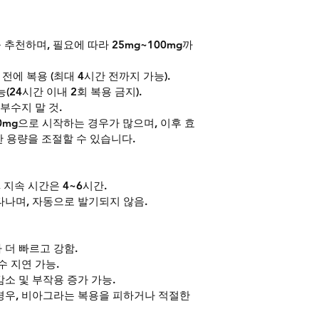
 추천하며, 필요에 따라 25mg~100mg까
 전에 복용 (최대 4시간 전까지 가능).
(24시간 이내 2회 복용 금지).
부수지 말 것.
50mg으로 시작하는 경우가 많으며, 이후 효
 용량을 조절할 수 있습니다.
, 지속 시간은 4~6시간.
타나며, 자동으로 발기되지 않음.
 더 빠르고 강함.
수 지연 가능.
소 및 부작용 증가 가능.
경우, 비아그라는 복용을 피하거나 적절한 