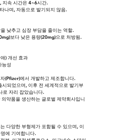
현, 지속 시간은 4~6시간.
 나타나며, 자동으로 발기되지 않음.
압을 낮추고 심장 부담을 줄이는 역할.
00mg)보다 낮은 용량(20mg)으로 처방됨.
장애) 개선 효과
 가능성
Pfizer)에서 개발하고 제조합니다. 
출시되었으며, 이후 전 세계적으로 발기부
나로 자리 잡았습니다. 
 의약품을 생산하는 글로벌 제약회사입니
 다양한 부형제가 포함될 수 있으며, 이
수명에 기여합니다. 