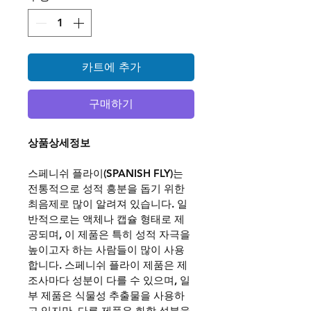
카트에 추가
구매하기
상품상세정보 
스페니쉬 플라이(SPANISH FLY)는 
전통적으로 성적 흥분을 돕기 위한 
최음제로 많이 알려져 있습니다. 일
반적으로는 액체나 캡슐 형태로 제
공되며, 이 제품은 특히 성적 자극을 
높이고자 하는 사람들이 많이 사용
합니다. 스페니쉬 플라이 제품은 제
조사마다 성분이 다를 수 있으며, 일
부 제품은 식물성 추출물을 사용하
고 있지만, 다른 제품은 화학 성분을 