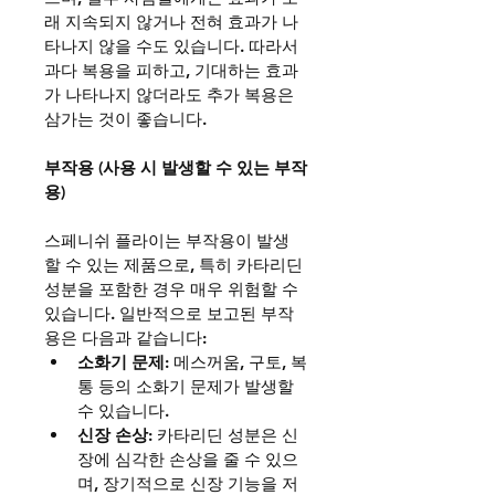
래 지속되지 않거나 전혀 효과가 나
타나지 않을 수도 있습니다. 따라서 
과다 복용을 피하고, 기대하는 효과
가 나타나지 않더라도 추가 복용은 
삼가는 것이 좋습니다.
부작용 (사용 시 발생할 수 있는 부작
용)
스페니쉬 플라이는 부작용이 발생
할 수 있는 제품으로, 특히 카타리딘 
성분을 포함한 경우 매우 위험할 수 
있습니다. 일반적으로 보고된 부작
용은 다음과 같습니다:
소화기 문제
: 메스꺼움, 구토, 복
통 등의 소화기 문제가 발생할 
수 있습니다.
신장 손상
: 카타리딘 성분은 신
장에 심각한 손상을 줄 수 있으
며, 장기적으로 신장 기능을 저