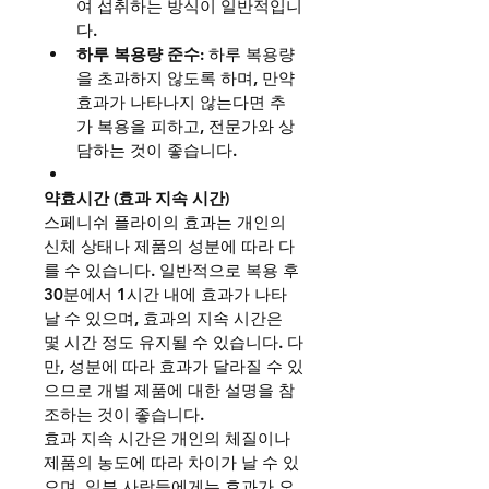
여 섭취하는 방식이 일반적입니
다.
하루 복용량 준수
: 하루 복용량
을 초과하지 않도록 하며, 만약 
효과가 나타나지 않는다면 추
가 복용을 피하고, 전문가와 상
담하는 것이 좋습니다.
약효시간 (효과 지속 시간)
스페니쉬 플라이의 효과는 개인의 
신체 상태나 제품의 성분에 따라 다
를 수 있습니다. 일반적으로 복용 후 
30분에서 1시간 내에 효과가 나타
날 수 있으며, 효과의 지속 시간은 
몇 시간 정도 유지될 수 있습니다. 다
만, 성분에 따라 효과가 달라질 수 있
으므로 개별 제품에 대한 설명을 참
조하는 것이 좋습니다.
효과 지속 시간은 개인의 체질이나 
제품의 농도에 따라 차이가 날 수 있
으며, 일부 사람들에게는 효과가 오