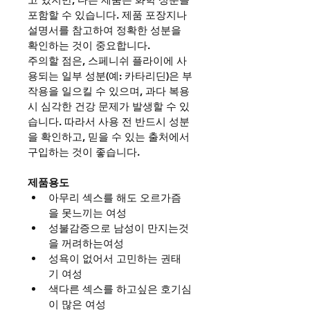
포함할 수 있습니다. 제품 포장지나 
설명서를 참고하여 정확한 성분을 
확인하는 것이 중요합니다.
주의할 점은, 스페니쉬 플라이에 사
용되는 일부 성분(예: 카타리딘)은 부
작용을 일으킬 수 있으며, 과다 복용 
시 심각한 건강 문제가 발생할 수 있
습니다. 따라서 사용 전 반드시 성분
을 확인하고, 믿을 수 있는 출처에서 
구입하는 것이 좋습니다.
제품용도
아무리 섹스를 해도 오르가즘
을 못느끼는 여성
성불감증으로 남성이 만지는것
을 꺼려하는여성
성욕이 없어서 고민하는 권태
기 여성
색다른 섹스를 하고싶은 호기심
이 많은 여성