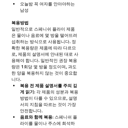
오늘밤 꼭 여자를 안아야하는 
남성
복용방법 
일반적으로 스페니쉬 플라이 제품
은 물이나 음료에 몇 방울 떨어뜨려 
섭취하는 방식으로 사용됩니다. 정
확한 복용량은 제품에 따라 다르므
로, 제품의 설명서에 안내된 대로 사
용해야 합니다. 일반적인 권장 복용
량은 1회당 몇 방울 정도이며, 과도
한 양을 복용하지 않는 것이 중요합
니다.
복용 전 제품 설명서를 주의 깊
게 읽기
: 각 제품의 성분과 복용 
방법이 다를 수 있으므로, 설명
서의 지침을 따르는 것이 가장 
안전합니다.
음료와 함께 복용
: 스페니쉬 플
라이를 물이나 주스에 희석하