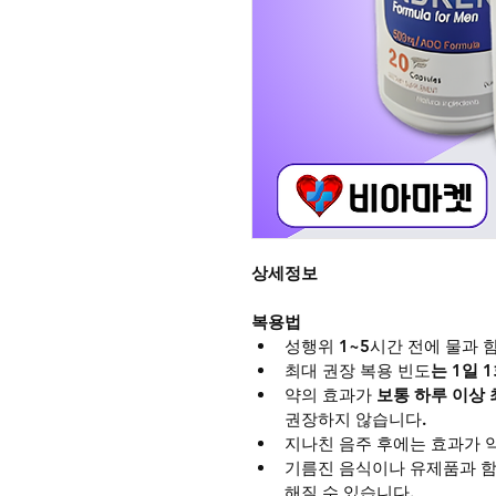
상세정보
복용법
성행위 1~5시간 전에 물과 
최대 권장 복용 빈도
는 1일 
약의 효과가 
보통 하루 이상 
권장하지 않습니다.
지나친 음주 후에는 효과가 
기름진 음식이나 유제품과 함
해질 수 있습니다.