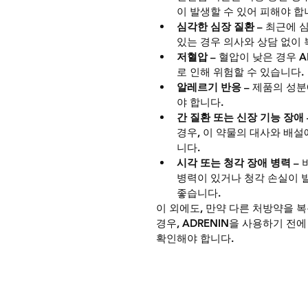
이 발생할 수 있어 피해야 합
심각한 심장 질환
 – 최근에
있는 경우 의사와 상담 없이 
저혈압
 – 혈압이 낮은 경우 
로 인해 위험할 수 있습니다.
알레르기 반응
 – 제품의 성
야 합니다.
간 질환 또는 신장 기능 장애
경우, 이 약물의 대사와 배설
니다.
시각 또는 청각 장애 병력
 –
병력이 있거나 청각 손실이 발
좋습니다.
이 외에도, 만약 다른 처방약을 
경우, ADRENIN을 사용하기 전
확인해야 합니다.