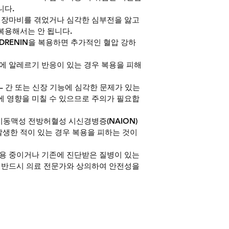
니다.
 심장마비를 겪었거나 심각한 심부전을 앓고 
복용해서는 안 됩니다.
ADRENIN을 복용하면 추가적인 혈압 강하
분에 알레르기 반응이 있는 경우 복용을 피해
 – 간 또는 신장 기능에 심각한 문제가 있는 
에 영향을 미칠 수 있으므로 주의가 필요합
 비동맥성 전방허혈성 시신경병증(NAION) 
생한 적이 있는 경우 복용을 피하는 것이 
복용 중이거나 기존에 진단받은 질병이 있는 
에 반드시 의료 전문가와 상의하여 안전성을 