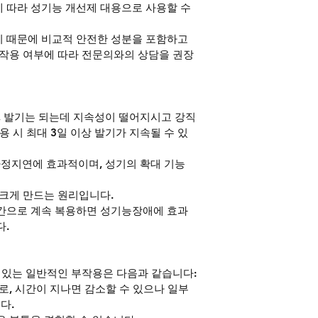
 따라 성기능 개선제 대용으로 사용할 수 
 때문에 비교적 안전한 성분을 포함하고 
부작용 여부에 따라 전문의와의 상담을 권장
 발기는 되는데 지속성이 떨어지시고 강직
 시 최대 3일 이상 발기가 지속될 수 있
정지연에 효과적이며, 성기의 확대 기능
 크게 만드는 원리입니다.
기간으로 계속 복용하면 성기능장애에 효과
다.
수 있는 일반적인 부작용은 다음과 같습니다:
로, 시간이 지나면 감소할 수 있으나 일부 
다.