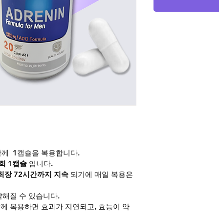
함께  1캡슐을 복용합니다.
1회 1캡슐
 입니다.
최장 72시간까지 지속
 되기에 매일 복용은 
약해질 수 있습니다.
께 복용하면 효과가 지연되고, 효능이 약