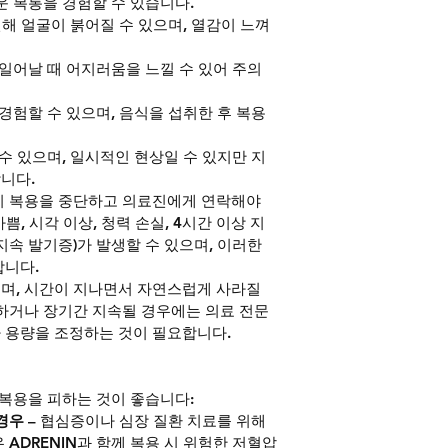
운 복통을 경험할 수 있습니다.
인해 얼굴이 붉어질 수 있으며, 열감이 느껴
 일어날 때 어지러움을 느낄 수 있어 주의
 경험할 수 있으며, 음식을 섭취한 후 복용
 수 있으며, 일시적인 현상일 수 있지만 지
니다.
시 복용을 중단하고 의료진에게 연락해야 
가쁨, 시각 이상, 청력 손실, 4시간 이상 지
속 발기증)가 발생할 수 있으며, 이러한 
합니다.
며, 시간이 지나면서 자연스럽게 사라질 
하거나 장기간 지속될 경우에는 의료 전문
 용량을 조정하는 것이 필요합니다.
 복용을 피하는 것이 좋습니다:
 경우
 – 협심증이나 심장 질환 치료를 위해 
 ADRENIN과 함께 복용 시 위험한 저혈압