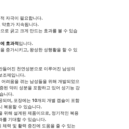
적 자극이 필요합니다.
도 약효가 지속됩니다.
으로 굵고 크게 만드는 효과를 볼 수 있습
선에 효과적
입니다.
을 증가시키고, 왕성한 성행활을 할 수 있
 만들어진 천연성분으로 이루어진 남성의 
 보조제입니다.
 어려움을 겪는 남성들을 위해 개발되었으
입증된 약리 성분을 포함하고 있어 성기능 강
있습니다.
공되며, 포장에는 10개의 개별 캡슐이 포함
시 복용할 수 있습니다.
력을 위해 설계된 제품이므로, 정기적인 복용
과를 기대할 수 있습니다.
체력 및 활력 증진에 도움을 줄 수 있는 