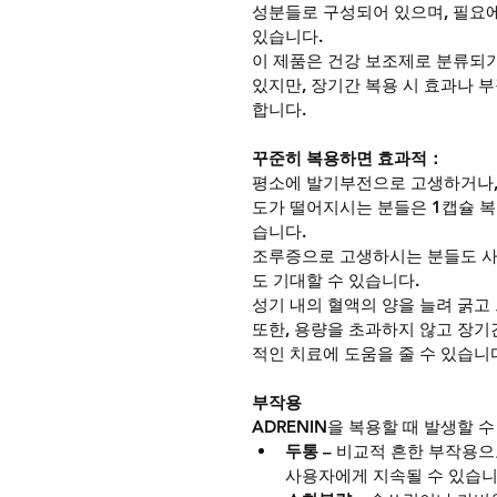
성분들로 구성되어 있으며, 필요에
있습니다.
이 제품은 건강 보조제로 분류되기
있지만, 장기간 복용 시 효과나 
합니다.
꾸준히 복용하면 효과적：
평소에 발기부전으로 고생하거나,
도가 떨어지시는 분들은 1캡슐 복용
습니다.
조루증으로 고생하시는 분들도 사
도 기대할 수 있습니다.
성기 내의 혈액의 양을 늘려 굵고
또한, 용량을 초과하지 않고 장
적인 치료에 도움을 줄 수 있습니
부작용
ADRENIN을 복용할 때 발생할 
두통
 – 비교적 흔한 부작용으
사용자에게 지속될 수 있습니