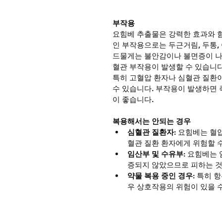
부작용
요힘베 추출물은 강력한 효과와 함
인 부작용으로는 두근거림, 두통, 
드물게는 불안감이나 불면증이 나타
혈관 부작용이 발생할 수 있습니다
특히 고혈압 환자나 심혈관 질환이
수 있습니다. 부작용이 발생하면 
이 좋습니다.
복용해서는 안되는 경우
심혈관 질환자
: 요힘베는 혈
혈관 질환 환자에게 위험할 
임산부 및 수유부
: 요힘베는
증되지 않았으므로 피하는 것
약물 복용 중인 경우
: 특히 
우 상호작용의 위험이 있을 