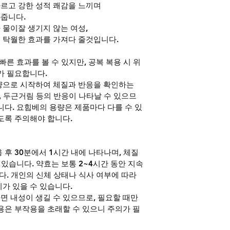
르고 강한 성적 쾌감을 느끼며
줍니다.
물이잘 생기지 않는 여성,
 탁월한 효과를 가져다 줄것입니다.
빠른 효과를 볼 수 있지만, 공복 복용 시 위
가 필요합니다.
량으로 시작하여 체질과 반응을 확인하는 
, 두근거림 등의 반응이 나타날 수 있으므
니다. 요힘베의 용량은 제품마다 다를 수 있
도록 주의해야 합니다.
 후 30분에서 1시간 내에 나타나며, 체질
 있습니다. 약효는 보통 2~4시간 동안 지속
다. 개인의 신체 상태나 식사 여부에 따라 
가 있을 수 있습니다.
 내성이 생길 수 있으므로, 필요할 때만 
용은 부작용을 초래할 수 있으니 주의가 필