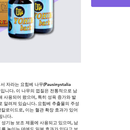
자라는 요힘베 나무(Pausinystalia 
성분입니다. 이 나무의 껍질은 전통적으로 남
해 사용되어 왔으며, 특히 성욕 증가와 발
로 알려져 있습니다. 요힘베 추출물의 주성
 알칼로이드로, 이는 혈관 확장 효과가 있어 
됩니다.
성기능 보조 제품에 사용되고 있으며, 남
를 높이는 데에도 일부 효과가 있다고 보