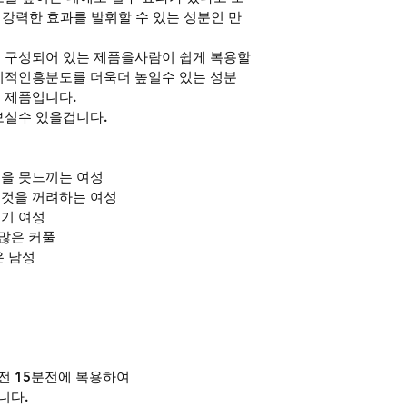
 강력한 효과를 발휘할 수 있는 성분인 만
 구성되어 있는 제품을사람이 쉽게 복용할
리적인흥분도를 더욱더 높일수 있는 성분
 제품입니다.
보실수 있을겁니다.
을 못느끼는 여성
 것을 꺼려하는 여성
기 여성
많은 커풀
은 남성
 15분전에 복용하여
니다.