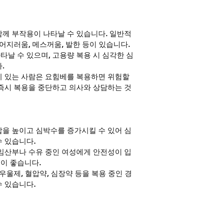
께 부작용이 나타날 수 있습니다. 일반적
어지러움, 메스꺼움, 발한 등이 있습니다. 
날 수 있으며, 고용량 복용 시 심각한 심
.
 있는 사람은 요힘베를 복용하면 위험할 
즉시 복용을 중단하고 의사와 상담하는 것
압을 높이고 심박수를 증가시킬 수 있어 심
수 있습니다.
 임산부나 수유 중인 여성에게 안전성이 입
이 좋습니다.
항우울제, 혈압약, 심장약 등을 복용 중인 경
수 있습니다.